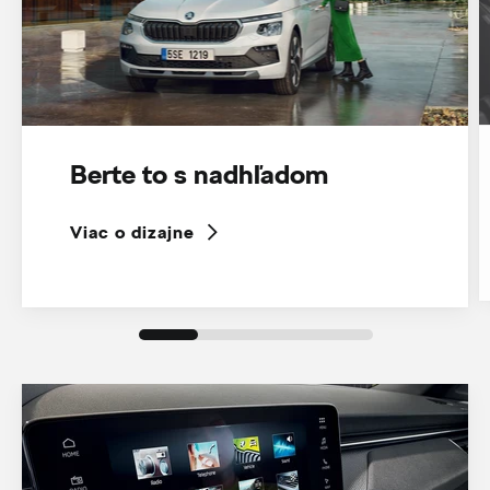
Berte to s nadhľadom
Viac o dizajne