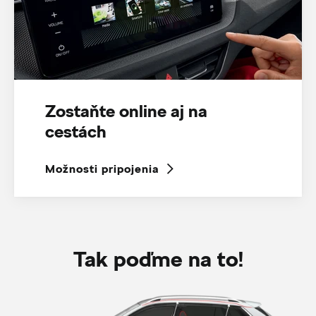
Zostaňte online aj na
cestách
Možnosti pripojenia
Tak poďme na to!