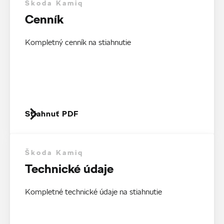
Škoda Kamiq
Cenník
Kompletný cenník na stiahnutie
Stiahnuť PDF
Škoda Kamiq
Technické údaje
Kompletné technické údaje na stiahnutie