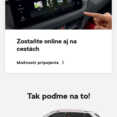
Zostaňte online aj na
cestách
Možnosti pripojenia
Tak poďme na to!