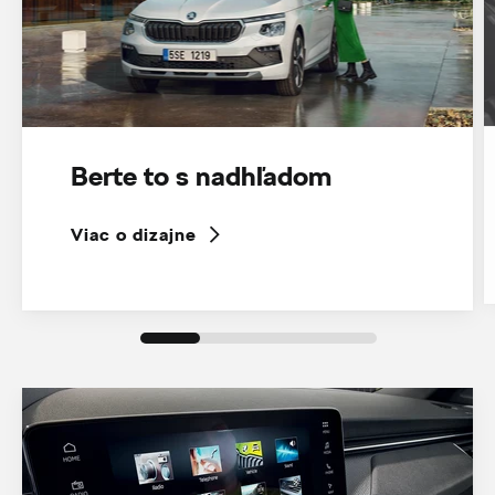
Berte to s nadhľadom
Viac o dizajne