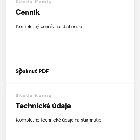
Škoda Kamiq
Cenník
Kompletný cenník na stiahnutie
Stiahnuť PDF
Škoda Kamiq
Technické údaje
Kompletné technické údaje na stiahnutie